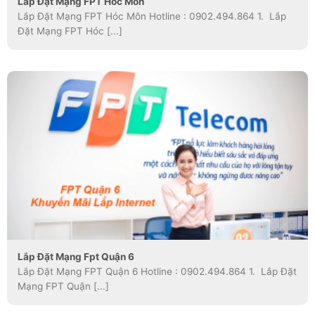
Lắp Đặt Mạng FPT Hóc Môn
Lắp Đặt Mạng FPT Hóc Môn Hotline : 0902.494.864 1. Lắp
Đặt Mạng FPT Hóc [...]
Lắp Đặt Mạng Fpt Quận 6
Lắp Đặt Mạng FPT Quận 6 Hotline : 0902.494.864 1. Lắp Đặt
Mạng FPT Quận [...]