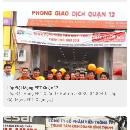
Lắp Đặt Mạng FPT Quận 12
Lắp Đặt Mạng FPT Quận 12 Hotline : 0902.494.864 1. Lắp
Đặt Mạng FPT Quận [...]