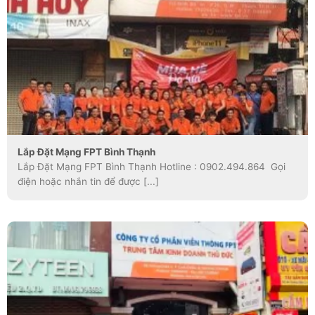
Lắp Đặt Mạng FPT Bình Thạnh
Lắp Đặt Mạng FPT Bình Thạnh Hotline : 0902.494.864 Gọi
điện hoặc nhắn tin để được [...]