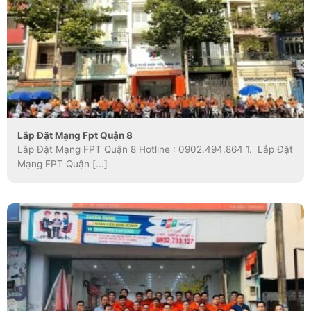
Lắp Đặt Mạng Fpt Quận 8
Lắp Đặt Mạng FPT Quận 8 Hotline : 0902.494.864 1. Lắp Đặt
Mạng FPT Quận [...]