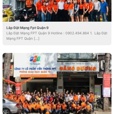
Lắp Đặt Mạng Fpt Quận 9
Lắp Đặt Mạng FPT Quận 9 Hotline : 0902.494.864 1. Lắp Đặt
Mạng FPT Quận [...]