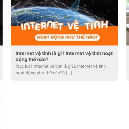
Internet vệ tinh là gì? Internet vệ tinh hoạt
động thế nào?
Mục lục1 Internet vệ tinh là gì?2 Internet vệ tinh
hoạt động như thế nào?3 [...]