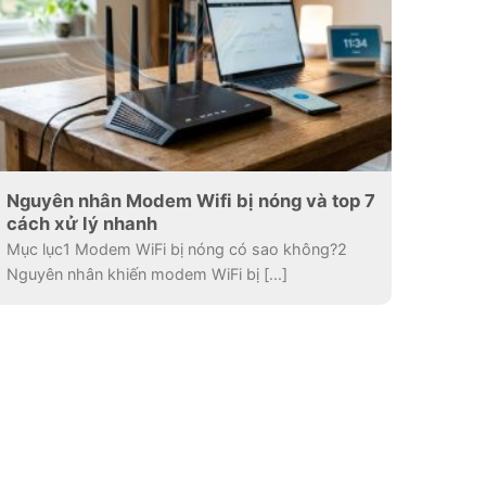
Nguyên nhân Modem Wifi bị nóng và top 7
cách xử lý nhanh
Mục lục1 Modem WiFi bị nóng có sao không?2
Nguyên nhân khiến modem WiFi bị [...]