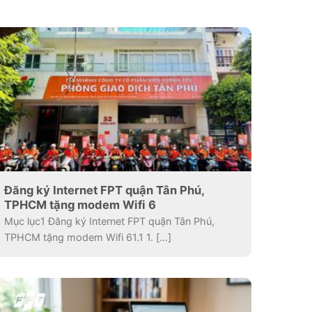
Đăng ký Internet FPT quận Tân Phú,
TPHCM tặng modem Wifi 6
Mục lục1 Đăng ký Internet FPT quận Tân Phú,
TPHCM tặng modem Wifi 61.1 1. [...]