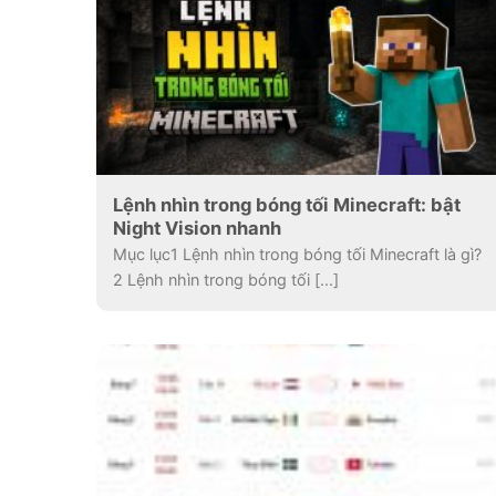
Lệnh nhìn trong bóng tối Minecraft: bật
Night Vision nhanh
Mục lục1 Lệnh nhìn trong bóng tối Minecraft là gì?
2 Lệnh nhìn trong bóng tối [...]