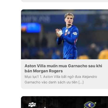
Aston Villa muốn mua Garnacho sau khi
bán Morgan Rogers
Mục lục1 1. Aston Villa bất ngờ đưa Alejandro
Garnacho vào danh sách ưu tiên [...]