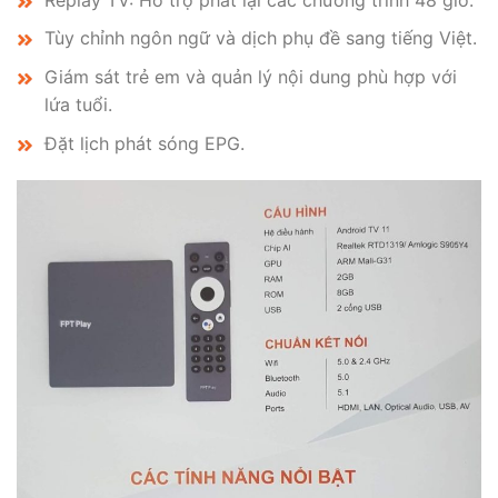
Tùy chỉnh ngôn ngữ và dịch phụ đề sang tiếng Việt.
Giám sát trẻ em và quản lý nội dung phù hợp với
lứa tuổi.
Đặt lịch phát sóng EPG.