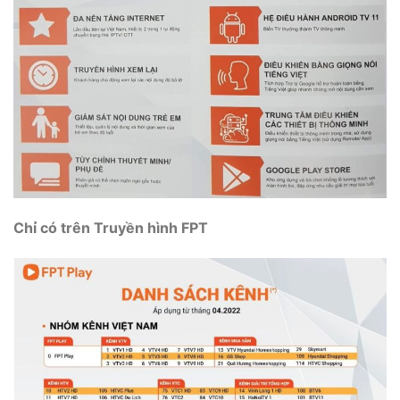
Chỉ có trên Truyền hình FPT