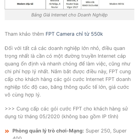
Bảng Giá Internet cho Doanh Nghiệp
Tham khảo thêm
FPT Camera chỉ từ 550k
Đối với tất cả các doanh nghiệp lớn nhỏ, điều quan
trọng nhất là cần có một đường truyền Internet cáp
quang ổn định và nhanh chóng để làm việc, cũng như
chi phí hợp lý nhất. Nắm bắt được điều này, FPT cung
cấp cho khách hàng các gói cước Internet FPT doanh
nghiệp tốc độ cao, băng thông quốc tế lớn, giá cước
vô cùng hợp lý.
>>> Cung cấp các gói cước FPT cho khách hàng sử
dụng từ tháng 05/2020 (không bao gồm IP tĩnh)
Phòng quản lý trò chơi-Mạng:
Super 250, Super
400