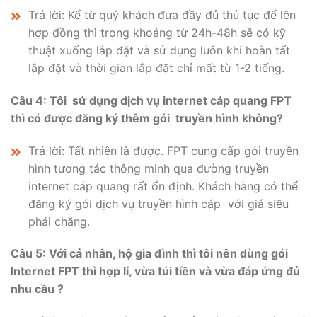
Trả lời: Kể từ quý khách đưa đầy đủ thủ tục để lên
hợp đồng thì trong khoảng từ 24h-48h sẽ có kỹ
thuật xuống lắp đặt và sử dụng luôn khi hoàn tất
lắp đặt và thời gian lắp đặt chỉ mất từ 1-2 tiếng.
Câu 4:
Tôi sử dụng dịch vụ internet cáp quang FPT
thì có được đăng ký thêm gói truyền hình không?
Trả lời: Tất nhiên là được. FPT cung cấp gói truyền
hình tương tác thông minh qua đường truyền
internet cáp quang rất ổn định. Khách hàng có thể
đăng ký gói dịch vụ truyền hình cáp với giá siêu
phải chăng.
Câu 5: Với cả nhân, hộ gia đình thì tôi nên dùng gói
Internet FPT thì hợp lí, vừa túi tiền và vừa đáp ứng đủ
nhu cầu ?