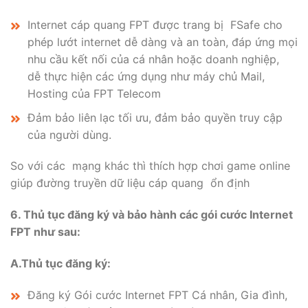
Internet cáp quang FPT được trang bị FSafe cho
phép lướt internet dễ dàng và an toàn, đáp ứng mọi
nhu cầu kết nối của cá nhân hoặc doanh nghiệp,
dễ thực hiện các ứng dụng như máy chủ Mail,
Hosting của FPT Telecom
Đảm bảo liên lạc tối ưu, đảm bảo quyền truy cập
của người dùng.
So với các mạng khác thì thích hợp chơi game online
giúp đường truyền dữ liệu cáp quang ổn định
6.
Thủ tục đăng ký và bảo hành các gói cước Internet
FPT như sau:
A.Thủ tục đăng ký:
Đăng ký Gói cước Internet FPT Cá nhân, Gia đình,