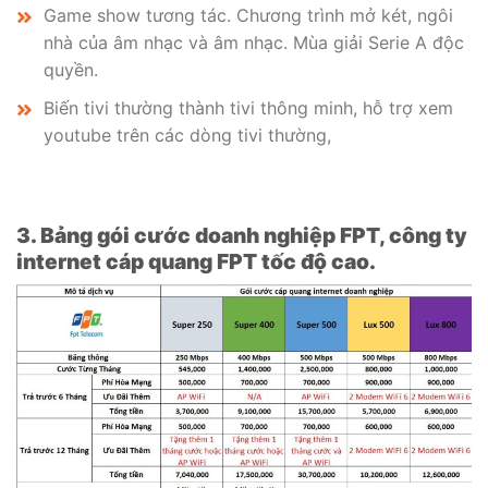
Game show tương tác. Chương trình mở két, ngôi
nhà của âm nhạc và âm nhạc. Mùa giải Serie A độc
quyền.
Biến tivi thường thành tivi thông minh, hỗ trợ xem
youtube trên các dòng tivi thường,
3. Bảng gói cước doanh nghiệp FPT, công ty
internet cáp quang FPT tốc độ cao.