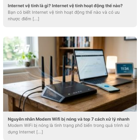
Internet vệ tinh là gì? Internet vệ tinh hoạt động thế nào?
Bạn có biết Internet vệ tinh hoạt động thế nào và có ưu
nhược điểm [...]
Nguyên nhân Modem Wifi bị nóng và top 7 cách xử lý nhanh
Modem WiFi bị nóng là tình trạng phổ biến trong quá trình sử
dụng Internet [...]