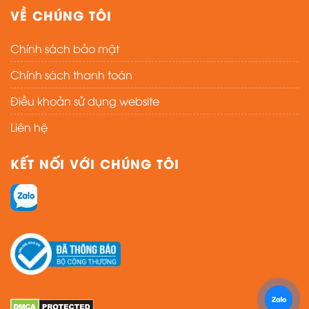
VỀ CHÚNG TÔI
Chính sách bảo mật
Chính sách thanh toán
Điều khoản sử dụng website
Liên hệ
KẾT NỐI VỚI CHÚNG TÔI