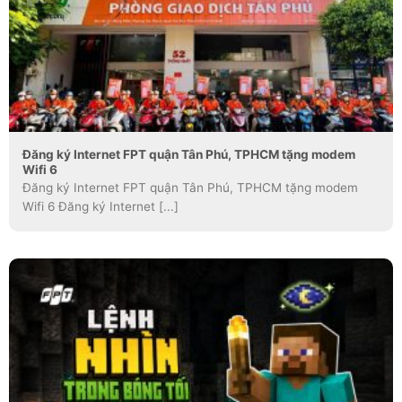
Đăng ký Internet FPT quận Tân Phú, TPHCM tặng modem
Wifi 6
Đăng ký Internet FPT quận Tân Phú, TPHCM tặng modem
Wifi 6 Đăng ký Internet [...]