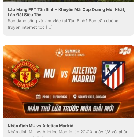
Lắp Mạng FPT Tân Bình – Khuyến Mãi Cáp Quang Mới Nhất,
Lắp Đặt Siêu Tốc
Bạn đang sống và làm việc tại Tân Bình? Bạn cần đường
truyền internet tốc [...]
Nhận định MU vs Atletico Madrid
Nhận định MU vs Atletico Madrid lúc 20:00 ngày 1/8 với phân