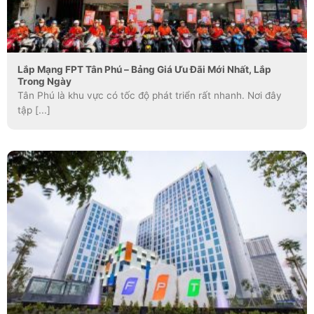
Lắp Mạng FPT Tân Phú – Bảng Giá Ưu Đãi Mới Nhất, Lắp
Trong Ngày
Tân Phú là khu vực có tốc độ phát triển rất nhanh. Nơi đây
tập [...]