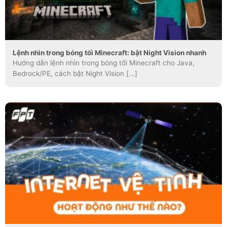
Lệnh nhìn trong bóng tối Minecraft: bật Night Vision nhanh
Hướng dẫn lệnh nhìn trong bóng tối Minecraft cho Java,
Bedrock/PE, cách bật Night Vision [...]