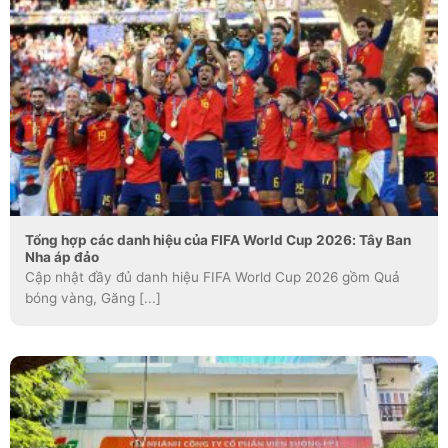
Tổng hợp các danh hiệu của FIFA World Cup 2026: Tây Ban
Nha áp đảo
Cập nhật đầy đủ danh hiệu FIFA World Cup 2026 gồm Quả
bóng vàng, Găng [...]