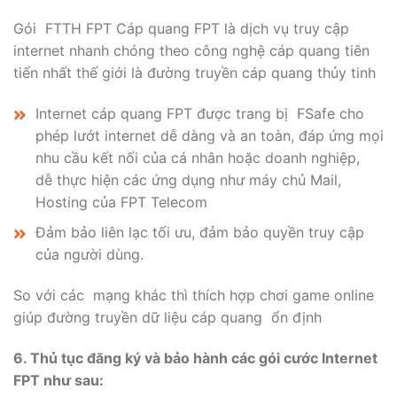
Gói FTTH FPT Cáp quang FPT là dịch vụ truy cập
internet nhanh chóng theo công nghệ cáp quang tiên
tiến nhất thế giới là đường truyền cáp quang thủy tinh
Internet cáp quang FPT được trang bị FSafe cho
phép lướt internet dễ dàng và an toàn, đáp ứng mọi
nhu cầu kết nối của cá nhân hoặc doanh nghiệp,
dễ thực hiện các ứng dụng như máy chủ Mail,
Hosting của FPT Telecom
Đảm bảo liên lạc tối ưu, đảm bảo quyền truy cập
của người dùng.
So với các mạng khác thì thích hợp chơi game online
giúp đường truyền dữ liệu cáp quang ổn định
6.
Thủ tục đăng ký và bảo hành các gói cước Internet
FPT như sau: