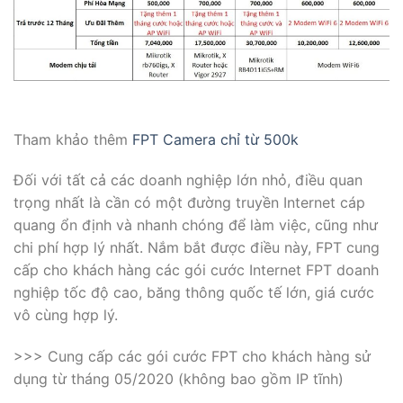
Tham khảo thêm
FPT Camera chỉ từ 500k
Đối với tất cả các doanh nghiệp lớn nhỏ, điều quan
trọng nhất là cần có một đường truyền Internet cáp
quang ổn định và nhanh chóng để làm việc, cũng như
chi phí hợp lý nhất. Nắm bắt được điều này, FPT cung
cấp cho khách hàng các gói cước Internet FPT doanh
nghiệp tốc độ cao, băng thông quốc tế lớn, giá cước
vô cùng hợp lý.
>>> Cung cấp các gói cước FPT cho khách hàng sử
dụng từ tháng 05/2020 (không bao gồm IP tĩnh)