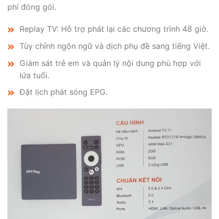
phí đóng gói.
Replay TV: Hỗ trợ phát lại các chương trình 48 giờ.
Tùy chỉnh ngôn ngữ và dịch phụ đề sang tiếng Việt.
Giám sát trẻ em và quản lý nội dung phù hợp với
lứa tuổi.
Đặt lịch phát sóng EPG.