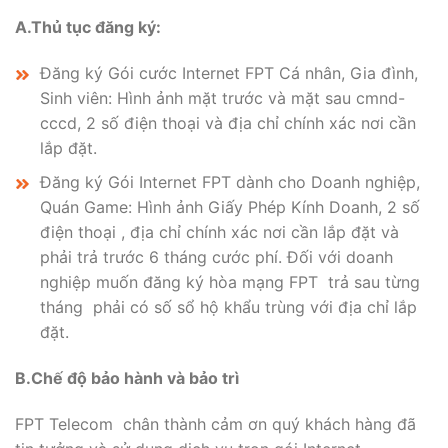
A.Thủ tục đăng ký:
Đăng ký Gói cước Internet FPT Cá nhân, Gia đình,
Sinh viên: Hình ảnh mặt trước và mặt sau cmnd-
cccd, 2 số điện thoại và địa chỉ chính xác nơi cần
lắp đặt.
Đăng ký Gói Internet FPT dành cho Doanh nghiệp,
Quán Game: Hình ảnh Giấy Phép Kính Doanh, 2 số
điện thoại , địa chỉ chính xác nơi cần lắp đặt và
phải trả trước 6 tháng cước phí. Đối với doanh
nghiệp muốn đăng ký hòa mạng FPT trả sau từng
tháng phải có số sổ hộ khẩu trùng với địa chỉ lắp
đặt.
B.Chế độ bảo hành và bảo trì
FPT Telecom chân thành cảm ơn quý khách hàng đã