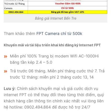
Bảng giá Internet Bến Tre
Tham khảo thêm
FPT Camera chỉ từ 500k
Khuyến mãi và tài liệu triển khai khi đăng ký Internet FPT
Miễn phí 100% Trang bị modem Wifi AC-1000Hi
băng tần kép 2.4 – 5.0
Trả trước 06 tháng. Miễn phí tháng cước thứ 7. Trả
trước 12 tháng: miễn phí 2 tháng cước 13, 14
Lưu ý:
Chính sách khuyến mại và giá cước dịch vụ
internet FPT có thể thay đổi theo từng thời điểm, quý
khách hàng cần thông tin chính xác nhất vui lòng liên
hệ hotline: 0902.494.864 để được hỗ trợ 24/7