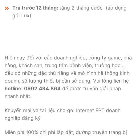
Trả trước 12 tháng:
tặng 2 tháng cước (áp dụng
gói Lux)
Hiện nay đối với các doanh nghiệp, công ty game, nhà
hàng, khách sạn, trung tâm bệnh viện, trường học…
đều có những đặc thù riêng về mô hình hệ thống kinh
doanh, số lượng thiết bị cần sử dụng. Vui lòng liên hệ
hotline: 0902.494.864
để được tư vấn giải pháp
nhanh nhất.
Khuyến mại và tài liệu cho gói Internet FPT doanh
nghiệp đăng ký.
Miễn phí 100% chi phí lắp đặt, đường truyền trang bị