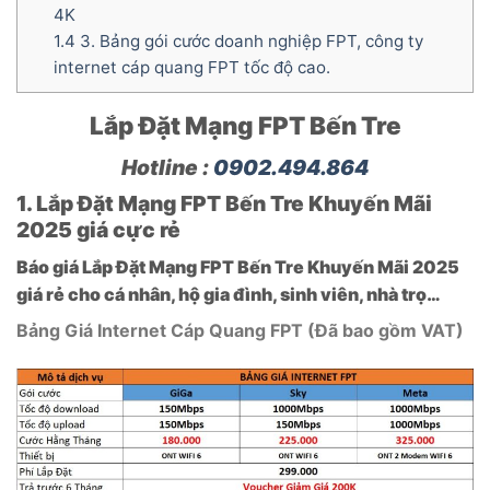
4K
1.4
3. Bảng gói cước doanh nghiệp FPT, công ty
internet cáp quang FPT tốc độ cao.
Lắp Đặt Mạng FPT Bến Tre
Hotline :
0902.494.864
1. Lắp Đặt Mạng FPT Bến Tre Khuyến Mãi
2025 giá cực rẻ
Báo giá Lắp Đặt Mạng FPT Bến Tre Khuyến Mãi 2025
giá rẻ cho cá nhân, hộ gia đình, sinh viên, nhà trọ…
Bảng Giá Internet Cáp Quang FPT (Đã bao gồm VAT)