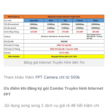
Bảng giá Internet Truyền Hình Bến Tre
Tham khảo thêm
FPT Camera chỉ từ 500k
Ưu điểm khi đăng ký gói Combo Truyền hình Internet
FPT
.Sử dụng song song 2 dịch vụ giá rẻ để tiết kiệm chi