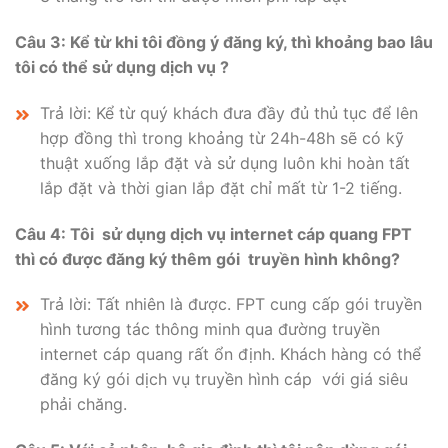
Câu 3: Kể từ khi tôi đồng ý đăng ký, thì khoảng bao lâu
tôi có thể sử dụng dịch vụ ?
Trả lời: Kể từ quý khách đưa đầy đủ thủ tục để lên
hợp đồng thì trong khoảng từ 24h-48h sẽ có kỹ
thuật xuống lắp đặt và sử dụng luôn khi hoàn tất
lắp đặt và thời gian lắp đặt chỉ mất từ 1-2 tiếng.
Câu 4:
Tôi sử dụng dịch vụ internet cáp quang FPT
thì có được đăng ký thêm gói truyền hình không?
Trả lời: Tất nhiên là được. FPT cung cấp gói truyền
hình tương tác thông minh qua đường truyền
internet cáp quang rất ổn định. Khách hàng có thể
đăng ký gói dịch vụ truyền hình cáp với giá siêu
phải chăng.