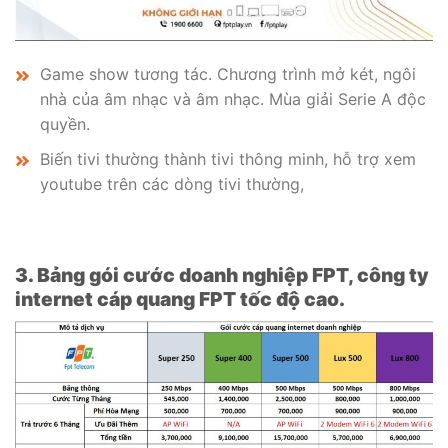
Game show tương tác. Chương trình mở két, ngôi
nhà của âm nhạc và âm nhạc. Mùa giải Serie A độc
quyền.
Biến tivi thường thành tivi thông minh, hỗ trợ xem
youtube trên các dòng tivi thường,
3. Bảng gói cước doanh nghiệp FPT, công ty
internet cáp quang FPT tốc độ cao.