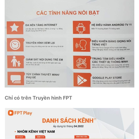
Chỉ có trên Truyền hình FPT