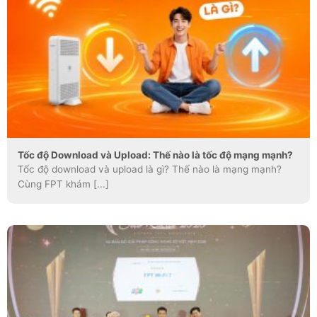
Tốc độ Download và Upload: Thế nào là tốc độ mạng mạnh?
Tốc độ download và upload là gì? Thế nào là mạng mạnh?
Cùng FPT khám [...]