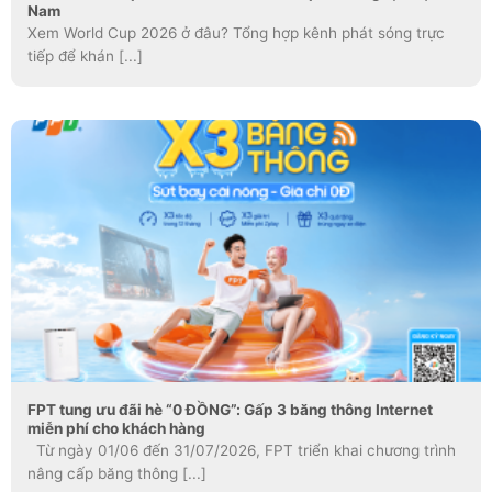
Nam
Xem World Cup 2026 ở đâu? Tổng hợp kênh phát sóng trực
tiếp để khán [...]
FPT tung ưu đãi hè “0 ĐỒNG”: Gấp 3 băng thông Internet
miễn phí cho khách hàng
Từ ngày 01/06 đến 31/07/2026, FPT triển khai chương trình
nâng cấp băng thông [...]