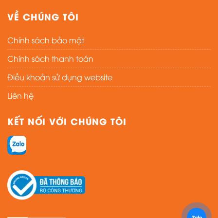
VỀ CHÚNG TÔI
Chính sách bảo mật
Chính sách thanh toán
Điều khoản sử dụng website
Liên hệ
KẾT NỐI VỚI CHÚNG TÔI