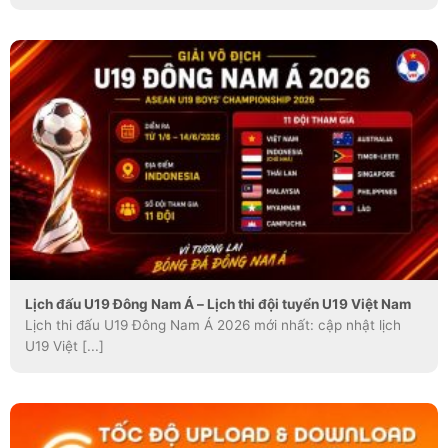
Lịch đấu U19 Đông Nam Á – Lịch thi đội tuyển U19 Việt Nam
Lịch thi đấu U19 Đông Nam Á 2026 mới nhất: cập nhật lịch
U19 Việt [...]