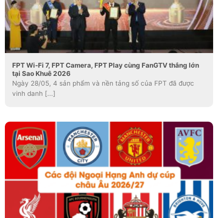
FPT Wi-Fi 7, FPT Camera, FPT Play cùng FanGTV thắng lớn
tại Sao Khuê 2026
Ngày 28/05, 4 sản phẩm và nền tảng số của FPT đã được
vinh danh [...]