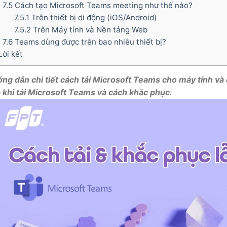
7.5
Cách tạo Microsoft Teams meeting như thế nào?
7.5.1
Trên thiết bị di động (iOS/Android)
7.5.2
Trên Máy tính và Nền tảng Web
7.6
Teams dùng được trên bao nhiêu thiết bị?
ời kết
ng dẫn chi tiết cách tải Microsoft Teams cho máy tính và đ
 khi tải Microsoft Teams và cách khắc phục.