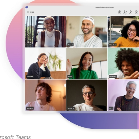
rosoft Teams