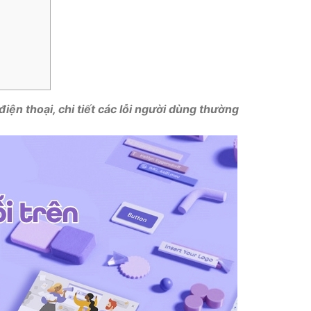
iện thoại, chi tiết các lỗi người dùng thường