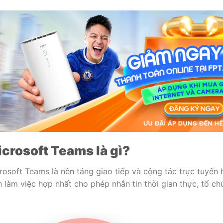
crosoft Teams là gì?
rosoft Teams là nền tảng giao tiếp và cộng tác trực tuyến 
n làm việc hợp nhất cho phép nhắn tin thời gian thực, tổ ch