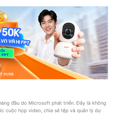
hàng đầu do Microsoft phát triển. Đây là không
ức cuộc họp video, chia sẻ tệp và quản lý dự