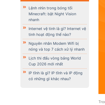
Lệnh nhìn trong bóng tối
Minecraft: bật Night Vision
nhanh
Internet vệ tinh là gì? Internet vệ
tinh hoạt động thế nào?
Nguyên nhân Modem Wifi bị
nóng và top 7 cách xử lý nhanh
Lịch thi đấu vòng bảng World
Cup 2026 mới nhất
IP tĩnh là gì? IP tĩnh và IP động
có những gì khác nhau?
Tro