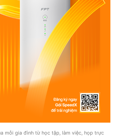
a mỗi gia đình từ học tập, làm việc, họp trực