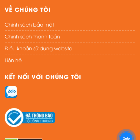
VỀ CHÚNG TÔI
Chính sách bảo mật
Chính sách thanh toán
Điều khoản sử dụng website
Liên hệ
KẾT NỐI VỚI CHÚNG TÔI