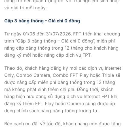
càng trở nên quan trọng đối với trải nghiệm sinh hoạt
và giải trí mỗi ngày.
Gấp 3 băng thông – Giá chỉ 0 đồng
Từ ngày 01/06 đến 31/07/2026, FPT triển khai chương
trình “Gấp 3 băng thông – Giá chỉ 0 đồng”, miễn phí
nâng cấp băng thông trong 12 tháng cho khách hàng
đăng ký mới hoặc nâng cấp dịch vụ FPT.
Theo đó, khách hàng đăng ký mới các dịch vụ Internet
Only, Combo Camera, Combo FPT Play hoặc Triple sẽ
được nâng cấp miễn phí băng thông trong 12 tháng
mà không phát sinh thêm chi phí. Đồng thời, khách
hàng hiện hữu đang sử dụng dịch vụ Internet FPT khi
đăng ký thêm FPT Play hoặc Camera cũng được áp
dụng chính sách nâng băng thông tương tự.
Bên cạnh ưu đãi về tốc độ, khách hàng còn được tặng