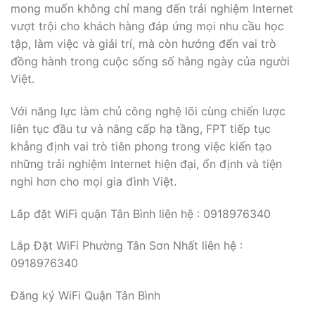
mong muốn không chỉ mang đến trải nghiệm Internet
vượt trội cho khách hàng đáp ứng mọi nhu cầu học
tập, làm việc và giải trí, mà còn hướng đến vai trò
đồng hành trong cuộc sống số hằng ngày của người
Việt.
Với năng lực làm chủ công nghệ lõi cùng chiến lược
liên tục đầu tư và nâng cấp hạ tầng, FPT tiếp tục
khẳng định vai trò tiên phong trong việc kiến tạo
những trải nghiệm Internet hiện đại, ổn định và tiện
nghi hơn cho mọi gia đình Việt.
Lắp đặt WiFi quận Tân Bình liên hệ : 0918976340
Lắp Đặt WiFi Phường Tân Sơn Nhất liên hệ :
0918976340
Đăng ký WiFi Quận Tân Bình