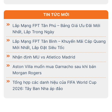
TIN TỨC MỚI
Lắp Mạng FPT Tân Phú – Bảng Giá Ưu Đãi Mới
Nhất, Lắp Trong Ngày
Lắp Mạng FPT Tân Bình – Khuyến Mãi Cáp Quang
Mới Nhất, Lắp Đặt Siêu Tốc
Nhận định MU vs Atletico Madrid
Aston Villa muốn mua Garnacho sau khi bán
Morgan Rogers
Tổng hợp các danh hiệu của FIFA World Cup
2026: Tây Ban Nha áp đảo