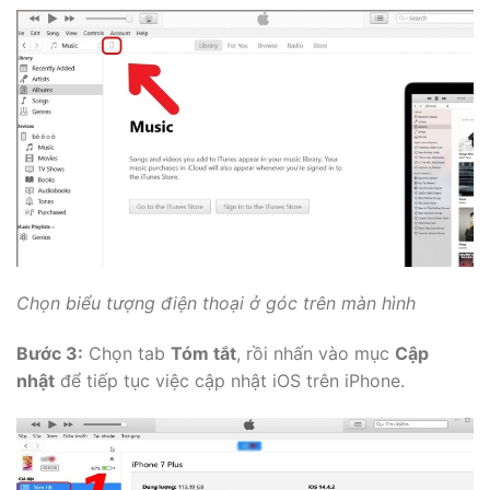
Chọn biểu tượng điện thoại ở góc trên màn hình
Bước 3:
Chọn tab
Tóm tắt
, rồi nhấn vào mục
Cập
nhật
để tiếp tục việc cập nhật iOS trên iPhone.