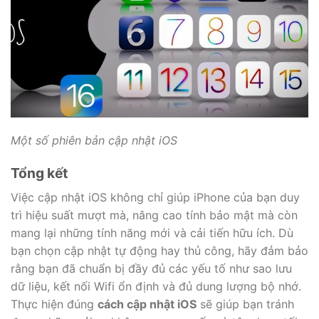
Một số phiên bản cập nhật iOS
Tổng kết
Việc cập nhật iOS không chỉ giúp iPhone của bạn duy
trì hiệu suất mượt mà, nâng cao tính bảo mật mà còn
mang lại những tính năng mới và cải tiến hữu ích. Dù
bạn chọn cập nhật tự động hay thủ công, hãy đảm bảo
rằng bạn đã chuẩn bị đầy đủ các yếu tố như sao lưu
dữ liệu, kết nối Wifi ổn định và đủ dung lượng bộ nhớ.
Thực hiện đúng
cách cập nhật iOS
sẽ giúp bạn tránh