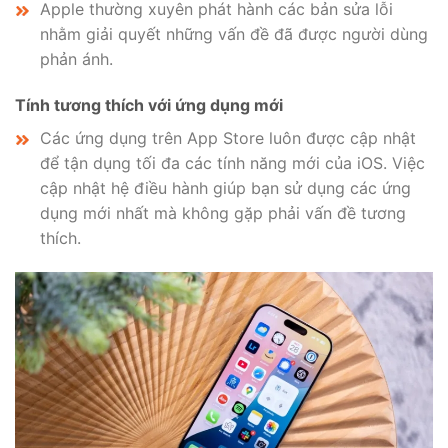
Apple thường xuyên phát hành các bản sửa lỗi
nhằm giải quyết những vấn đề đã được người dùng
phản ánh.
Tính tương thích với ứng dụng mới
Các ứng dụng trên App Store luôn được cập nhật
để tận dụng tối đa các tính năng mới của iOS. Việc
cập nhật hệ điều hành giúp bạn sử dụng các ứng
dụng mới nhất mà không gặp phải vấn đề tương
thích.