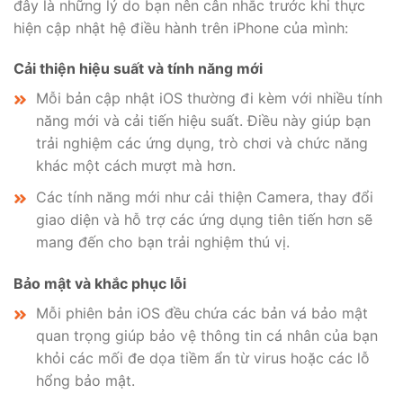
đây là những lý do bạn nên cân nhắc trước khi thực
hiện cập nhật hệ điều hành trên iPhone của mình:
Cải thiện hiệu suất và tính năng mới
Mỗi bản cập nhật iOS thường đi kèm với nhiều tính
năng mới và cải tiến hiệu suất. Điều này giúp bạn
trải nghiệm các ứng dụng, trò chơi và chức năng
khác một cách mượt mà hơn.
Các tính năng mới như cải thiện Camera, thay đổi
giao diện và hỗ trợ các ứng dụng tiên tiến hơn sẽ
mang đến cho bạn trải nghiệm thú vị.
Bảo mật và khắc phục lỗi
Mỗi phiên bản iOS đều chứa các bản vá bảo mật
quan trọng giúp bảo vệ thông tin cá nhân của bạn
khỏi các mối đe dọa tiềm ẩn từ virus hoặc các lỗ
hổng bảo mật.