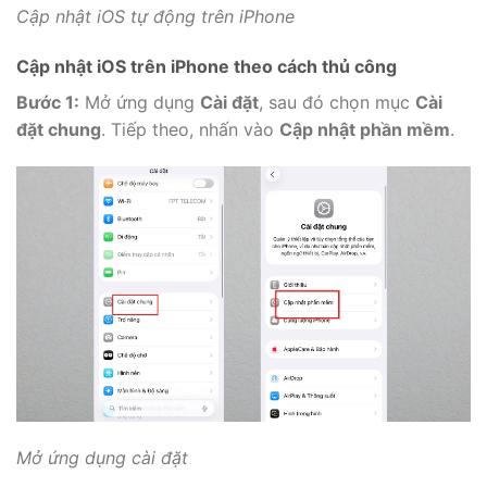
Cập nhật iOS tự động trên iPhone
Cập nhật iOS trên iPhone theo cách thủ công
Bước 1:
Mở ứng dụng
Cài đặt
, sau đó chọn mục
Cài
đặt chung
. Tiếp theo, nhấn vào
Cập nhật phần mềm
.
Mở ứng dụng cài đặt