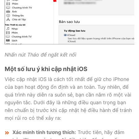
Nhấn nút Tháo để ngắt kết nối
Một số lưu ý khi cập nhật iOS
Việc cập nhật iOS là cách tốt nhất để giữ cho iPhone
của bạn hoạt động ổn định và an toàn. Tuy nhiên, để
quá trình này diễn ra suôn sẻ, bạn cần nắm rõ một vài
nguyên tắc. Dưới đây là những điều quan trọng bạn
nên chuẩn bị trước khi cập nhật hệ điều hành để tránh
mọi rủi ro có thể xảy ra:
Xác minh tính tương thích:
Trước tiên, hãy đảm