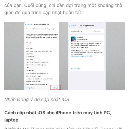
của bạn. Cuối cùng, chỉ cần đợi trong một khoảng thời
gian để quá trình cập nhật hoàn tất.
Nhấn Đồng ý để cập nhật iOS
Cách cập nhật iOS cho iPhone trên máy tính PC,
laptop