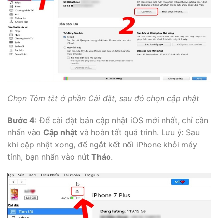
Chọn Tóm tắt ở phần Cài đặt, sau đó chọn cập nhật
Bước 4:
Để cài đặt bản cập nhật iOS mới nhất, chỉ cần
nhấn vào
Cập nhật
và hoàn tất quá trình. Lưu ý: Sau
khi cập nhật xong, để ngắt kết nối iPhone khỏi máy
tính, bạn nhấn vào nút
Tháo
.