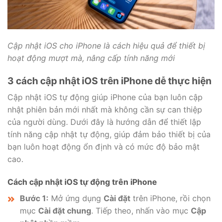
Cập nhật iOS cho iPhone là cách hiệu quả để thiết bị
hoạt động mượt mà, nâng cấp tính năng mới
3 cách cập nhật iOS trên iPhone dễ thực hiện
Cập nhật iOS tự động giúp iPhone của bạn luôn cập
nhật phiên bản mới nhất mà không cần sự can thiệp
của người dùng. Dưới đây là hướng dẫn để thiết lập
tính năng cập nhật tự động, giúp đảm bảo thiết bị của
bạn luôn hoạt động ổn định và có mức độ bảo mật
cao.
Cách cập nhật iOS tự động trên iPhone
Bước 1:
Mở ứng dụng
Cài đặt
trên iPhone, rồi chọn
mục
Cài đặt chung
. Tiếp theo, nhấn vào mục
Cập