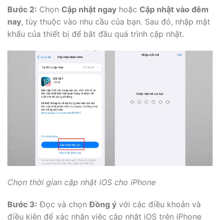
Bước 2:
Chọn
Cập nhật ngay
hoặc
Cập nhật vào đêm
nay
, tùy thuộc vào nhu cầu của bạn. Sau đó, nhập mật
khẩu của thiết bị để bắt đầu quá trình cập nhật.
Chọn thời gian cập nhật iOS cho iPhone
Bước 3:
Đọc và chọn
Đồng ý
với các điều khoản và
điều kiện để xác nhận việc cập nhật iOS trên iPhone