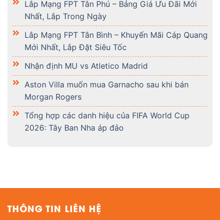
Lắp Mạng FPT Tân Phú – Bảng Giá Ưu Đãi Mới
Nhất, Lắp Trong Ngày
Lắp Mạng FPT Tân Bình – Khuyến Mãi Cáp Quang
Mới Nhất, Lắp Đặt Siêu Tốc
Nhận định MU vs Atletico Madrid
Aston Villa muốn mua Garnacho sau khi bán
Morgan Rogers
Tổng hợp các danh hiệu của FIFA World Cup
2026: Tây Ban Nha áp đảo
THÔNG TIN LIÊN HỆ