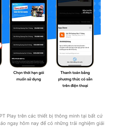
T Play trên các thiết bị thông minh tại bất cứ
áo ngay hôm nay để có những trải nghiệm giải