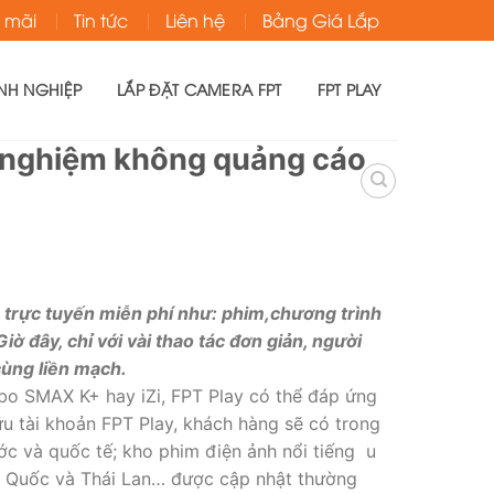
 mãi
Tin tức
Liên hệ
Bảng Giá Lắp
NH NGHIỆP
LẮP ĐẶT CAMERA FPT
FPT PLAY
i nghiệm không quảng cáo
 trực tuyến miễn phí như: phim,chương trình
Giờ đây, chỉ với vài thao tác đơn giản, người
cùng liền mạch.
o SMAX K+ hay iZi, FPT Play có thể đáp ứng
ữu tài khoản FPT Play, khách hàng sẽ có trong
ước và quốc tế; kho phim điện ảnh nổi tiếng u
n Quốc và Thái Lan… được cập nhật thường