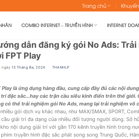
Trang chủ
Khuyến
 NHÂN
COMBO INTERNET – TRUYỀN HÌNH
INTERNET DOA
ớng dẫn đăng ký gói No Ads: Trả
i FPT Play
g ngày
13 Tháng Ba, 2024
BY
THANHLP
 Play là ứng dụng hàng đầu, cung cấp đầy đủ các nội dung
i trí đặc sắc…hay các trận cầu siêu kinh điển trên thế giới. 
g có thể trải nghiệm gói No Ads, mang lại trải nghiệm vô 
 nhiều gói dịch vụ khác nhau, như MAX/SMAX, SPORT, Comb
 cầu giải trí đa dạng của nhiều đối tượng người dùng. Sở h
 kho nội dung giải trí với gần 170 kênh truyền hình trong n
 phim truyền hình đặc sắc phát song song Trung Quốc, Hà