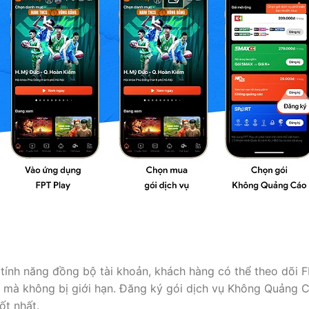
 tính năng đồng bộ tài khoản, khách hàng có thể theo dõi FP
 mà không bị giới hạn. Đăng ký gói dịch vụ Không Quảng C
tốt nhất.