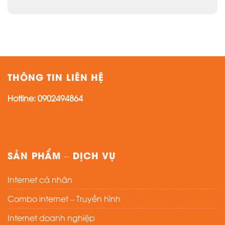
THÔNG TIN LIÊN HỆ
Hotline:
0902494864
SẢN PHẨM – DỊCH VỤ
Internet cá nhân
Combo internet – Truyền hình
Internet doanh nghiệp