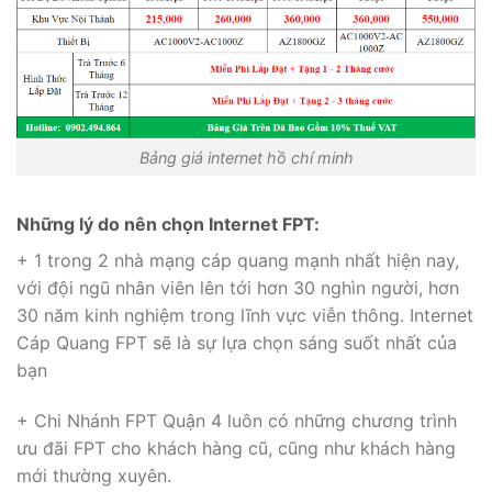
Bảng giá internet hồ chí minh
Những lý do nên chọn Internet FPT:
+ 1 trong 2 nhà mạng cáp quang mạnh nhất hiện nay,
với đội ngũ nhân viên lên tới hơn 30 nghìn người, hơn
30 năm kinh nghiệm trong lĩnh vực viễn thông. Internet
Cáp Quang FPT sẽ là sự lựa chọn sáng suốt nhất của
bạn
+ Chi Nhánh FPT Quận 4 luôn có những chương trình
ưu đãi FPT cho khách hàng cũ, cũng như khách hàng
mới thường xuyên.