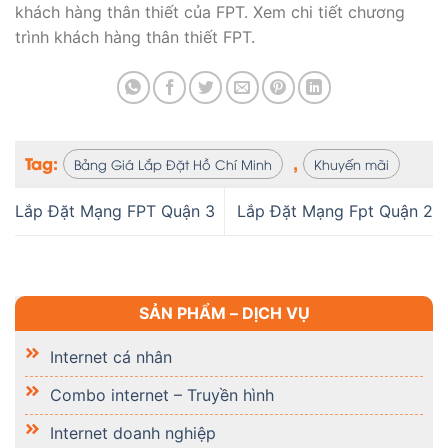
khách hàng thân thiết của FPT. Xem chi tiết chương
trình khách hàng thân thiết FPT.
Tag:
,
Bảng Giá Lắp Đặt Hồ Chí Minh
Khuyến mãi
Lắp Đặt Mạng FPT Quận 3
Lắp Đặt Mạng Fpt Quận 2
SẢN PHẨM – DỊCH VỤ
Internet cá nhân
Combo internet – Truyền hình
Internet doanh nghiệp