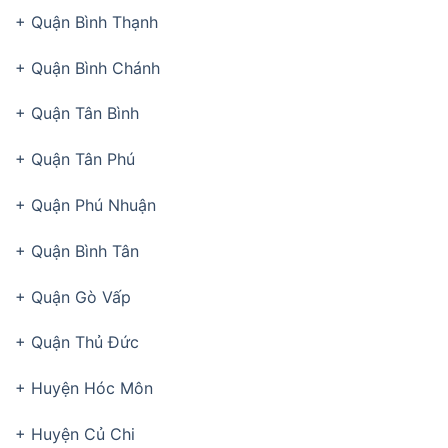
+ Quận Bình Thạnh
+ Quận Bình Chánh
+ Quận Tân Bình
+ Quận Tân Phú
+ Quận Phú Nhuận
+ Quận Bình Tân
+ Quận Gò Vấp
+ Quận Thủ Đức
+ Huyện Hóc Môn
+ Huyện Củ Chi