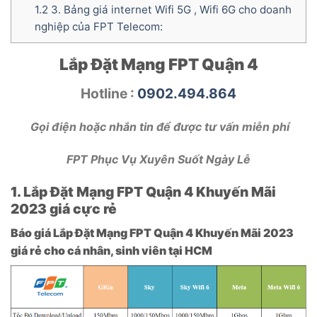
1.2
3. Bảng giá internet Wifi 5G , Wifi 6G cho doanh
nghiệp của FPT Telecom:
Lắp Đặt Mạng FPT Quận 4
Hotline :
0902.494.864
Gọi điện hoặc nhắn tin để được tư vấn miễn phí
FPT Phục Vụ Xuyên Suốt Ngày Lễ
1. Lắp Đặt Mạng FPT Quận 4 Khuyến Mãi
2023 giá cực rẻ
Báo giá Lắp Đặt Mạng FPT Quận 4 Khuyến Mãi 2023
giá rẻ cho cá nhân, sinh viên tại HCM