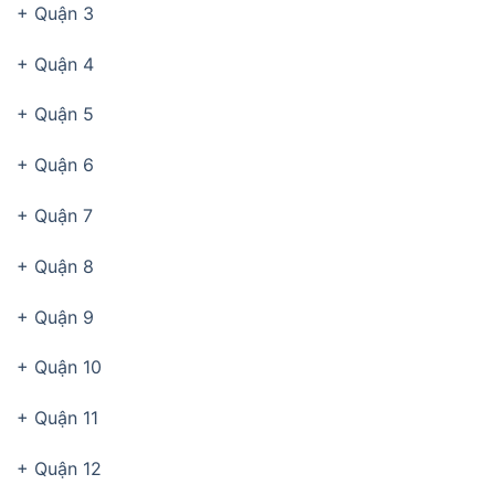
+ Quận 3
+ Quận 4
+ Quận 5
+ Quận 6
+ Quận 7
+ Quận 8
+ Quận 9
+ Quận 10
+ Quận 11
+ Quận 12