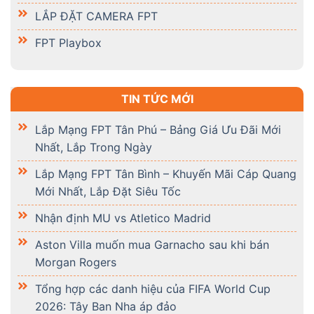
LẮP ĐẶT CAMERA FPT
FPT Playbox
TIN TỨC MỚI
Lắp Mạng FPT Tân Phú – Bảng Giá Ưu Đãi Mới
Nhất, Lắp Trong Ngày
Lắp Mạng FPT Tân Bình – Khuyến Mãi Cáp Quang
Mới Nhất, Lắp Đặt Siêu Tốc
Nhận định MU vs Atletico Madrid
Aston Villa muốn mua Garnacho sau khi bán
Morgan Rogers
Tổng hợp các danh hiệu của FIFA World Cup
2026: Tây Ban Nha áp đảo