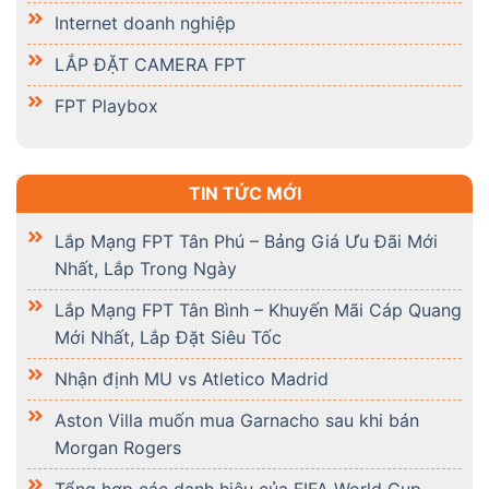
Internet doanh nghiệp
LẮP ĐẶT CAMERA FPT
FPT Playbox
TIN TỨC MỚI
Lắp Mạng FPT Tân Phú – Bảng Giá Ưu Đãi Mới
Nhất, Lắp Trong Ngày
Lắp Mạng FPT Tân Bình – Khuyến Mãi Cáp Quang
Mới Nhất, Lắp Đặt Siêu Tốc
Nhận định MU vs Atletico Madrid
Aston Villa muốn mua Garnacho sau khi bán
Morgan Rogers